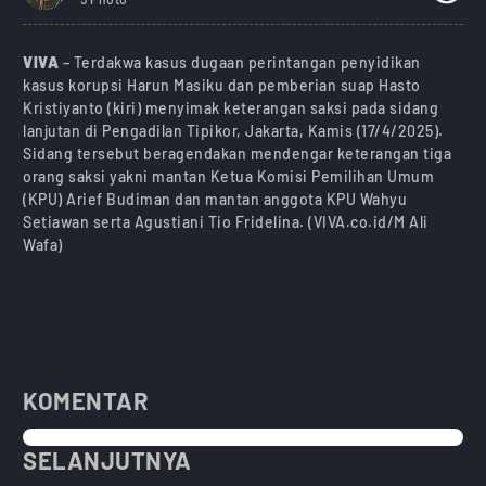
VIVA
– Terdakwa kasus dugaan perintangan penyidikan
kasus korupsi Harun Masiku dan pemberian suap Hasto
Kristiyanto (kiri) menyimak keterangan saksi pada sidang
lanjutan di Pengadilan Tipikor, Jakarta, Kamis (17/4/2025).
Sidang tersebut beragendakan mendengar keterangan tiga
orang saksi yakni mantan Ketua Komisi Pemilihan Umum
(KPU) Arief Budiman dan mantan anggota KPU Wahyu
Setiawan serta Agustiani Tio Fridelina. (VIVA.co.id/M Ali
Wafa)
KOMENTAR
SELANJUTNYA