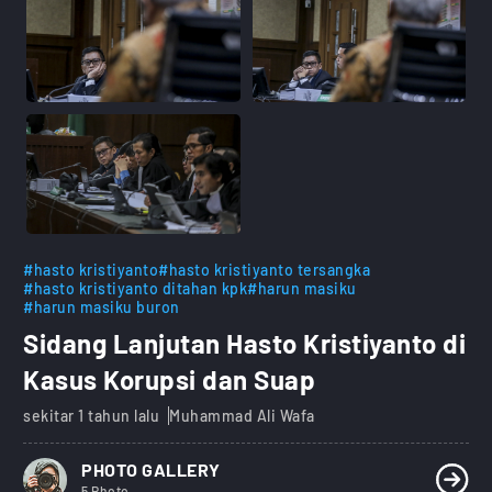
#hasto kristiyanto
#hasto kristiyanto tersangka
#hasto kristiyanto ditahan kpk
#harun masiku
#harun masiku buron
Sidang Lanjutan Hasto Kristiyanto di
Kasus Korupsi dan Suap
sekitar 1 tahun lalu
Muhammad Ali Wafa
PHOTO GALLERY
5 Photo