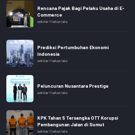
Rencana Pajak Bagi Pelaku Usaha di E-
Commerce
sekitar 1 tahun lalu
Prediksi Pertumbuhan Ekonomi
Indonesia
sekitar 1 tahun lalu
Peluncuran Nusantara Prestige
sekitar 1 tahun lalu
KPK Tahan 5 Tersangka OTT Korupsi
Pembangunan Jalan di Sumut
sekitar 1 tahun lalu