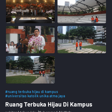
#ruang terbuka hijau di kampus
#universitas katolik unika atma jaya
Ruang Terbuka Hijau Di Kampus