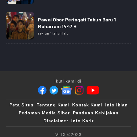
Pawai Obor Peringati Tahun Baru 1
Muharram 1447 H
sekitar 1 tahun lalu
Ikuti kami di:
Peta Situs
Tentang Kami
Kontak Kami
Info Iklan
Pedoman Media Siber
Panduan Kebijakan
Disclaimer
Info Karir
VLIX ©2023