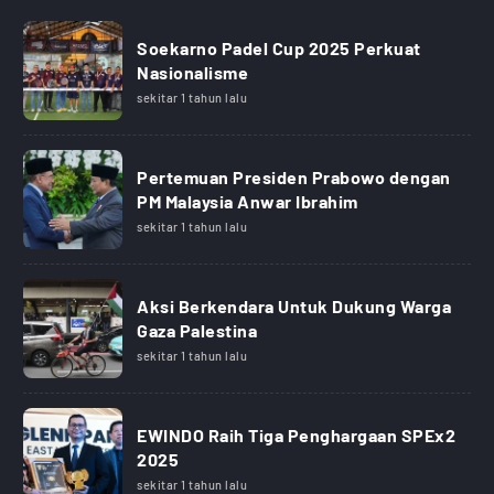
Soekarno Padel Cup 2025 Perkuat
Nasionalisme
sekitar 1 tahun lalu
Pertemuan Presiden Prabowo dengan
PM Malaysia Anwar Ibrahim
sekitar 1 tahun lalu
Aksi Berkendara Untuk Dukung Warga
Gaza Palestina
sekitar 1 tahun lalu
EWINDO Raih Tiga Penghargaan SPEx2
2025
sekitar 1 tahun lalu