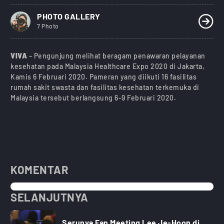
PHOTO GALLERY
7 Photo
VIVA
– Pengunjung melihat beragam penawaran pelayanan
kesehatan pada Malaysia Healthcare Expo 2020 di Jakarta,
Kamis 6 Februari 2020. Pameran yang diikuti 16 fasilitas
rumah sakit swasta dan fasilitas kesehatan terkemuka di
Malaysia tersebut berlangsung 6-9 Februari 2020.
KOMENTAR
SELANJUTNYA
Serunya Fan Meeting Lee Je-Hoon di