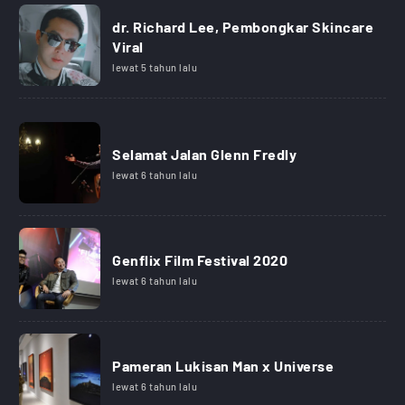
dr. Richard Lee, Pembongkar Skincare
Viral
lewat 5 tahun lalu
Selamat Jalan Glenn Fredly
lewat 6 tahun lalu
Genflix Film Festival 2020
lewat 6 tahun lalu
Pameran Lukisan Man x Universe
lewat 6 tahun lalu