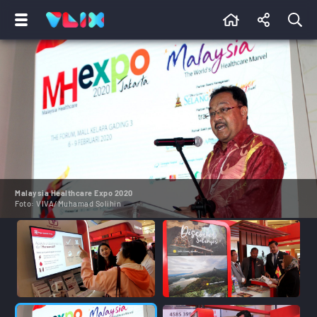
Malaysia Healthcare Expo 2020
Foto:
VIVA/Muhamad Solihin