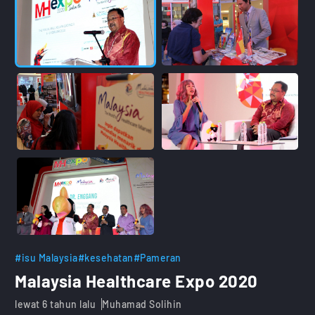
#isu Malaysia
#kesehatan
#Pameran
Malaysia Healthcare Expo 2020
lewat 6 tahun lalu
Muhamad Solihin