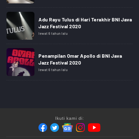
Adu Rayu Tulus di Hari Terakhir BNI Java
Jazz Festival 2020
lewat 6 tahun lalu
Penampilan Omar Apollo di BNI Java
Jazz Festival 2020
lewat 6 tahun lalu
Ikuti kami di: