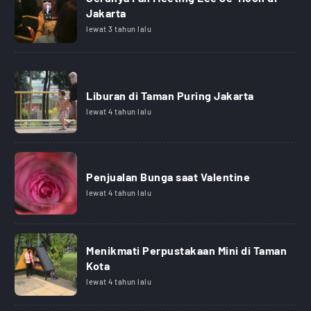
Jakarta
lewat 3 tahun lalu
Liburan di Taman Puring Jakarta
lewat 4 tahun lalu
Penjualan Bunga saat Valentine
lewat 4 tahun lalu
Menikmati Perpustakaan Mini di Taman
Kota
lewat 4 tahun lalu