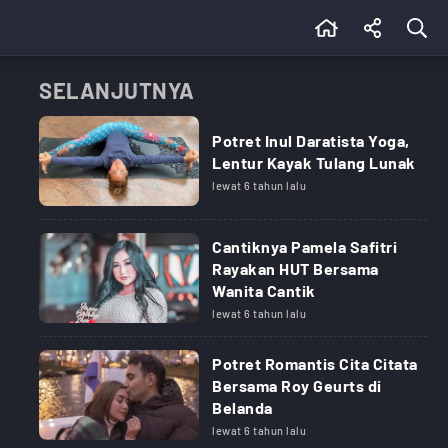
SELANJUTNYA
Potret Inul Daratista Yoga,
Lentur Kayak Tulang Lunak
lewat 6 tahun lalu
Cantiknya Pamela Safitri
Rayakan HUT Bersama
Wanita Cantik
lewat 6 tahun lalu
Potret Romantis Cita Citata
Bersama Roy Geurts di
Belanda
lewat 6 tahun lalu