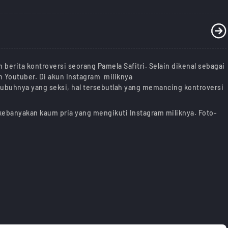
 berita kontroversi seorang Pamela Safitri. Selain dikenal sebagai
n Youtuber. Di akun Instagram miliknya
tubuhnya yang seksi, hal tersebutlah yang memancing kontroversi
 kebanyakan kaum pria yang mengikuti Instagram miliknya. Foto-