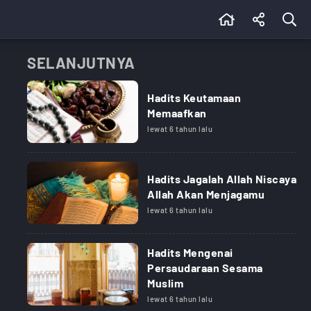
SELANJUTNYA
Hadits Keutamaan
Memaafkan
lewat 6 tahun lalu
Hadits Jagalah Allah Niscaya
Allah Akan Menjagamu
lewat 6 tahun lalu
Hadits Mengenai
Persaudaraan Sesama
Muslim
lewat 6 tahun lalu