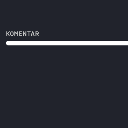
KOMENTAR