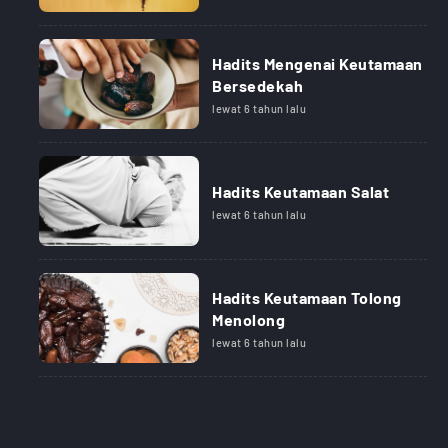
Hadits Mengenai Keutamaan
Bersedekah
lewat 6 tahun lalu
Hadits Keutamaan Salat
lewat 6 tahun lalu
Hadits Keutamaan Tolong
Menolong
lewat 6 tahun lalu