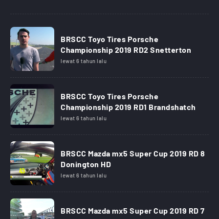
BRSCC Toyo Tires Porsche
Championship 2019 RD2 Snetterton
lewat 6 tahun lalu
BRSCC Toyo Tires Porsche
Championship 2019 RD1 Brandshatch
lewat 6 tahun lalu
BRSCC Mazda mx5 Super Cup 2019 RD 8
Donington HD
lewat 6 tahun lalu
BRSCC Mazda mx5 Super Cup 2019 RD 7