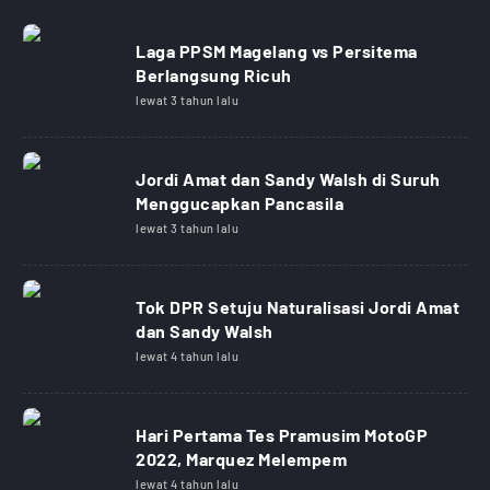
Laga PPSM Magelang vs Persitema
Berlangsung Ricuh
lewat 3 tahun lalu
Jordi Amat dan Sandy Walsh di Suruh
Menggucapkan Pancasila
lewat 3 tahun lalu
Tok DPR Setuju Naturalisasi Jordi Amat
dan Sandy Walsh
lewat 4 tahun lalu
Hari Pertama Tes Pramusim MotoGP
2022, Marquez Melempem
lewat 4 tahun lalu