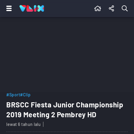
#Sport
#Clip
BRSCC Fiesta Junior Championship
2019 Meeting 2 Pembrey HD
lewat 6 tahun lalu