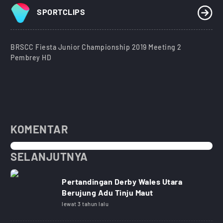
SPORTCLIPS
BRSCC Fiesta Junior Championship 2019 Meeting 2
Pembrey HD
KOMENTAR
SELANJUTNYA
Pertandingan Derby Wales Utara
Berujung Adu Tinju Maut
lewat 3 tahun lalu