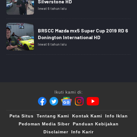
Silverstone HD
lewat 6 tahun lalu
BRSCC Mazda mx5 Super Cup 2019 RD 6
Donington International HD
lewat 6 tahun lalu
Ikuti kami di:
Peta Situs
Tentang Kami
Kontak Kami
Info Iklan
Pedoman Media Siber
Panduan Kebijakan
Disclaimer
Info Karir