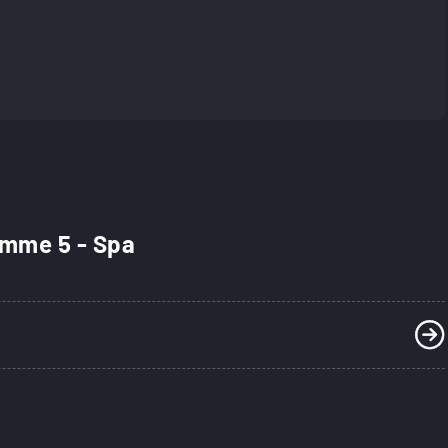
amme 5 - Spa