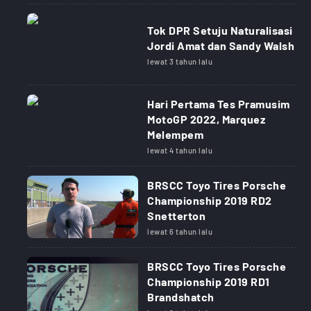
Tok DPR Setuju Naturalisasi
Jordi Amat dan Sandy Walsh
lewat 3 tahun lalu
Hari Pertama Tes Pramusim
MotoGP 2022, Marquez
Melempem
lewat 4 tahun lalu
BRSCC Toyo Tires Porsche
Championship 2019 RD2
Snetterton
lewat 6 tahun lalu
BRSCC Toyo Tires Porsche
Championship 2019 RD1
Brandshatch