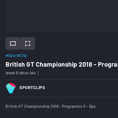
#Sport
#Clip
British GT Championship 2018 - Progr
lewat 6 tahun lalu
SPORTCLIPS
British GT Championship 2018 - Programme 5 - Spa