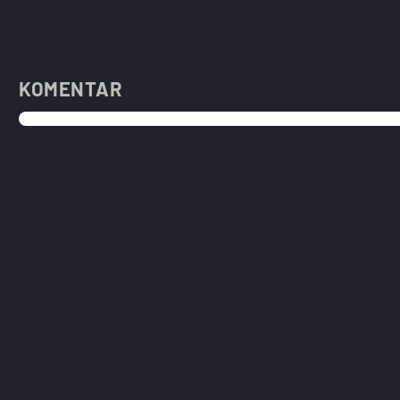
KOMENTAR