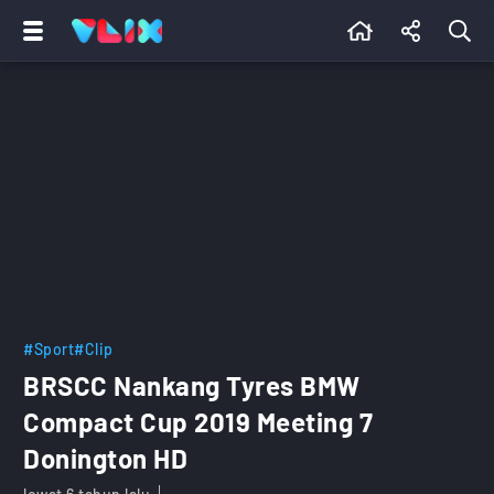
#Sport
#Clip
BRSCC Nankang Tyres BMW
Compact Cup 2019 Meeting 7
Donington HD