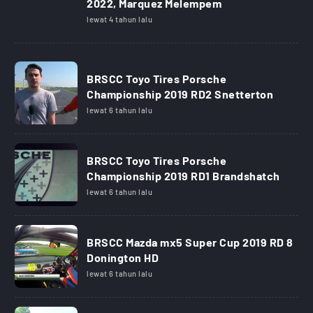
2022, Marquez Melempem
lewat 4 tahun lalu
BRSCC Toyo Tires Porsche
Championship 2019 RD2 Snetterton
lewat 6 tahun lalu
BRSCC Toyo Tires Porsche
Championship 2019 RD1 Brandshatch
lewat 6 tahun lalu
BRSCC Mazda mx5 Super Cup 2019 RD 8
Donington HD
lewat 6 tahun lalu