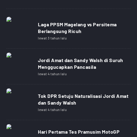
Laga PPSM Magelang vs Persitema
Berlangsung Ricuh
lewat 3 tahun lalu
Jordi Amat dan Sandy Walsh di Suruh
Menggucapkan Pancasila
lewat 4 tahun lalu
Tok DPR Setuju Naturalisasi Jordi Amat
dan Sandy Walsh
lewat 4 tahun lalu
Hari Pertama Tes Pramusim MotoGP