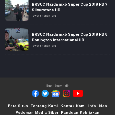
BRSCC Mazda mx5 Super Cup 2019 RD 7
Silverstone HD
lewat 6 tahun lalu
BRSCC Mazda mx5 Super Cup 2019 RD 6
Donington International HD
lewat 6 tahun lalu
Ikuti kami di:
Peta Situs
Tentang Kami
Kontak Kami
Info Iklan
Pedoman Media Siber
Panduan Kebijakan