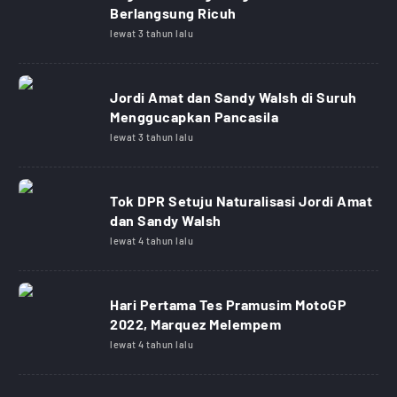
Berlangsung Ricuh
lewat 3 tahun lalu
Jordi Amat dan Sandy Walsh di Suruh
Menggucapkan Pancasila
lewat 3 tahun lalu
Tok DPR Setuju Naturalisasi Jordi Amat
dan Sandy Walsh
lewat 4 tahun lalu
Hari Pertama Tes Pramusim MotoGP
2022, Marquez Melempem
lewat 4 tahun lalu