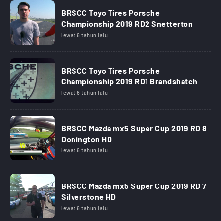
BRSCC Toyo Tires Porsche
Championship 2019 RD2 Snetterton
lewat 6 tahun lalu
BRSCC Toyo Tires Porsche
Championship 2019 RD1 Brandshatch
lewat 6 tahun lalu
BRSCC Mazda mx5 Super Cup 2019 RD 8
Donington HD
lewat 6 tahun lalu
BRSCC Mazda mx5 Super Cup 2019 RD 7
Silverstone HD
lewat 6 tahun lalu