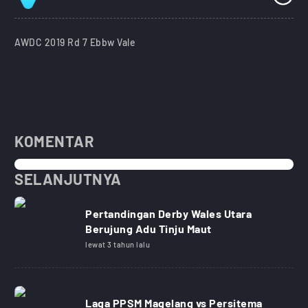
AWDC 2019 Rd 7 Ebbw Vale
KOMENTAR
SELANJUTNYA
Pertandingan Derby Wales Utara
Berujung Adu Tinju Maut
lewat 3 tahun lalu
Laga PPSM Magelang vs Persitema