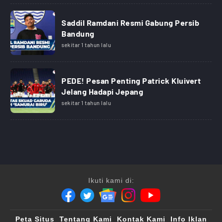
Saddil Ramdani Resmi Gabung Persib
Bandung
sekitar 1 tahun lalu
PEDE! Pesan Penting Patrick Kluivert
Jelang Hadapi Jepang
sekitar 1 tahun lalu
Ikuti kami di:
Peta Situs
Tentang Kami
Kontak Kami
Info Iklan