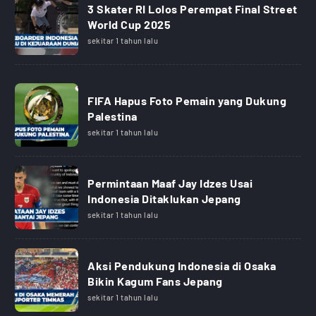
3 Skater RI Lolos Perempat Final Street
World Cup 2025
sekitar 1 tahun lalu
FIFA Hapus Foto Pemain yang Dukung
Palestina
sekitar 1 tahun lalu
Permintaan Maaf Jay Idzes Usai
Indonesia Ditaklukan Jepang
sekitar 1 tahun lalu
Aksi Pendukung Indonesia di Osaka
Bikin Kagum Fans Jepang
sekitar 1 tahun lalu