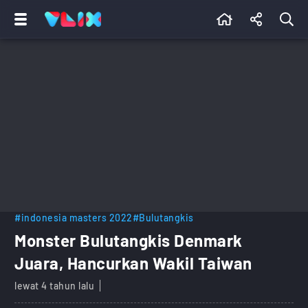
#indonesia masters 2022
#Bulutangkis
Monster Bulutangkis Denmark
Juara, Hancurkan Wakil Taiwan
lewat 4 tahun lalu