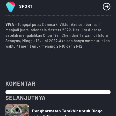
SPORT
VIVA
– Tunggal putra Denmark, Viktor Axelsen berhasil
menjadi juara Indonesia Masters 2022. Hasil itu didapat
setelah mengalahkan Chou Tien Chen dari Taiwan, di Istora
Senayan, Minggu 12 Juni 2022.Axelsen hanya membutuhkan
waktu 41 menit unuk menang 21-10 dan 21-12.
KOMENTAR
SELANJUTNYA
Penghormatan Terakhir untuk Diogo