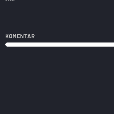
KOMENTAR