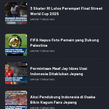
3 Skater RI Lolos Perempat Final Street
World Cup 2025
sekitar 1 tahun lalu
FIFA Hapus Foto Pemain yang Dukung
Palestina
sekitar 1 tahun lalu
Permintaan Maaf Jay Idzes Usai
Indonesia Ditaklukan Jepang
sekitar 1 tahun lalu
Aksi Pendukung Indonesia di Osaka
Bikin Kagum Fans Jepang
sekitar 1 tahun lalu