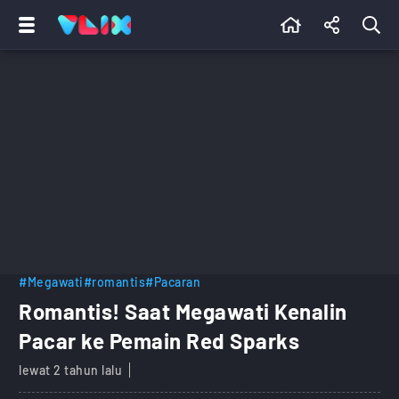
#Megawati
#romantis
#Pacaran
Romantis! Saat Megawati Kenalin
Pacar ke Pemain Red Sparks
lewat 2 tahun lalu