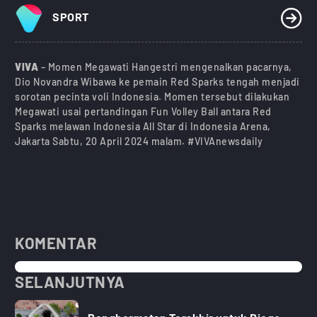
SPORT
VIVA
– Momen Megawati Hangestri mengenalkan pacarnya,
Dio Novandra Wibawa ke pemain Red Sparks tengah menjadi
sorotan pecinta voli Indonesia. Momen tersebut dilakukan
Megawati usai pertandingan Fun Volley Ball antara Red
Sparks melawan Indonesia All Star di Indonesia Arena,
Jakarta Sabtu, 20 April 2024 malam. #VIVAnewsdaily
KOMENTAR
SELANJUTNYA