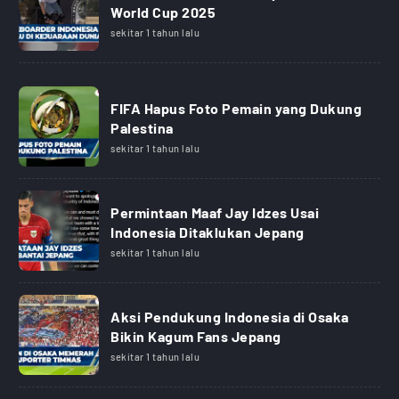
World Cup 2025
sekitar 1 tahun lalu
FIFA Hapus Foto Pemain yang Dukung
Palestina
sekitar 1 tahun lalu
Permintaan Maaf Jay Idzes Usai
Indonesia Ditaklukan Jepang
sekitar 1 tahun lalu
Aksi Pendukung Indonesia di Osaka
Bikin Kagum Fans Jepang
sekitar 1 tahun lalu