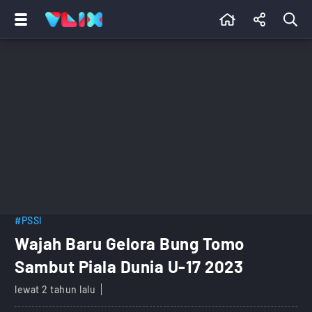
#PSSI
Wajah Baru Gelora Bung Tomo
Sambut Piala Dunia U-17 2023
lewat 2 tahun lalu