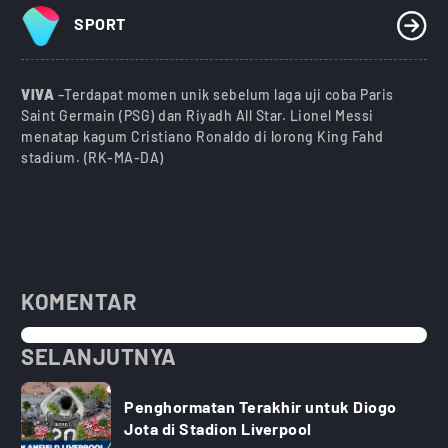
SPORT
VIVA
–Terdapat momen unik sebelum laga uji coba Paris
Saint Germain (PSG) dan Riyadh All Star. Lionel Messi
menatap kagum Cristiano Ronaldo di lorong King Fahd
stadium. (RK-MA-DA)
KOMENTAR
SELANJUTNYA
Penghormatan Terakhir untuk Diogo
Jota di Stadion Liverpool