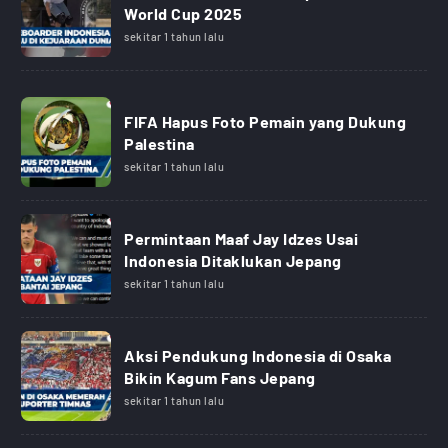
World Cup 2025
sekitar 1 tahun lalu
FIFA Hapus Foto Pemain yang Dukung
Palestina
sekitar 1 tahun lalu
Permintaan Maaf Jay Idzes Usai
Indonesia Ditaklukan Jepang
sekitar 1 tahun lalu
Aksi Pendukung Indonesia di Osaka
Bikin Kagum Fans Jepang
sekitar 1 tahun lalu