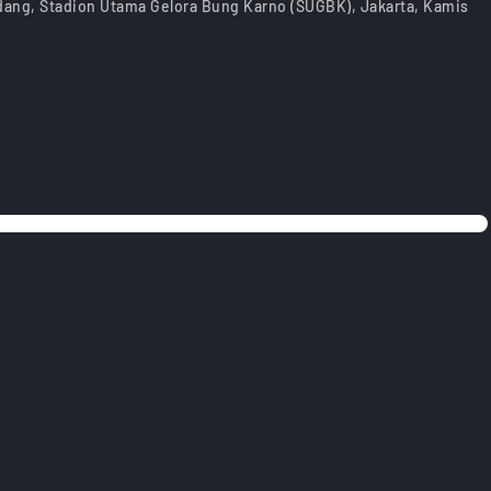
ndang, Stadion Utama Gelora Bung Karno (SUGBK), Jakarta, Kamis