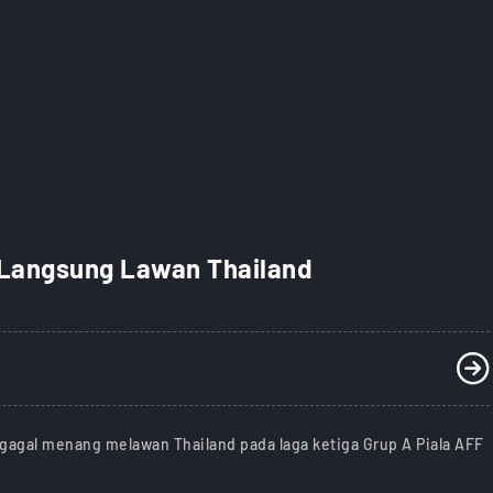
 Langsung Lawan Thailand
 gagal menang melawan Thailand pada laga ketiga Grup A Piala AFF