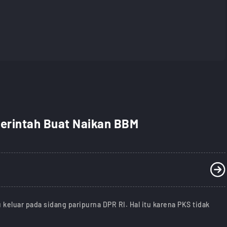
merintah Buat Naikan BBM
 keluar pada sidang paripurna DPR RI. Hal itu karena PKS tidak