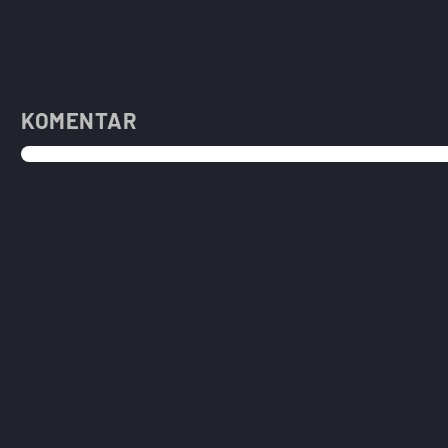
KOMENTAR