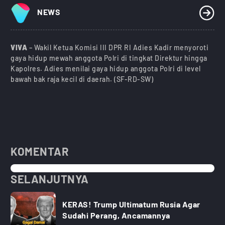
NEWS
VIVA
– Wakil Ketua Komisi III DPR RI Adies Kadir menyoroti
gaya hidup mewah anggota Polri di tingkat Direktur hingga
Kapolres. Adies menilai gaya hidup anggota Polri di level
bawah bak raja kecil di daerah. (SF-RD-SW)
KOMENTAR
SELANJUTNYA
KERAS! Trump Ultimatum Rusia Agar
Sudahi Perang, Ancamannya