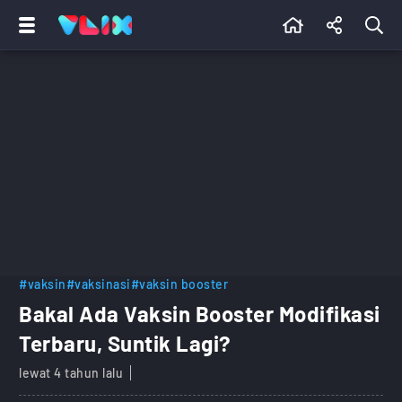
#vaksin
#vaksinasi
#vaksin booster
Bakal Ada Vaksin Booster Modifikasi
Terbaru, Suntik Lagi?
lewat 4 tahun lalu