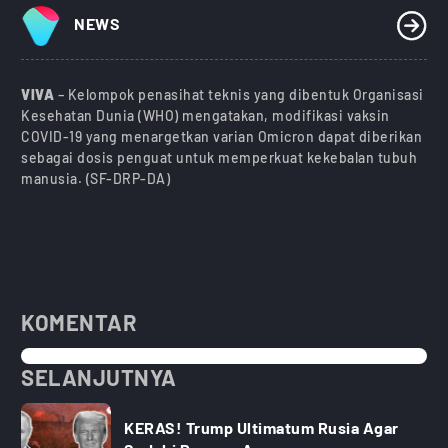
NEWS
VIVA
– Kelompok penasihat teknis yang dibentuk Organisasi
Kesehatan Dunia (WHO) mengatakan, modifikasi vaksin
COVID-19 yang menargetkan varian Omicron dapat diberikan
sebagai dosis penguat untuk memperkuat kekebalan tubuh
manusia. (SF-DRP-DA)
KOMENTAR
SELANJUTNYA
KERAS! Trump Ultimatum Rusia Agar