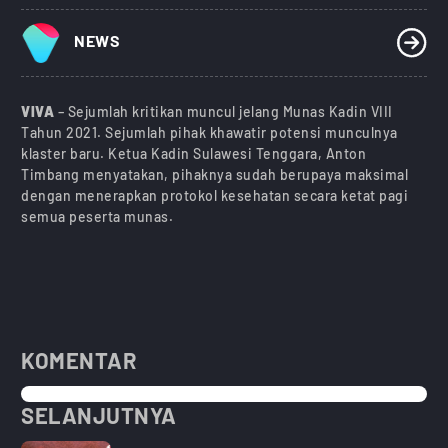
NEWS
VIVA
– Sejumlah kritikan muncul jelang Munas Kadin VIII
Tahun 2021. Sejumlah pihak khawatir potensi munculnya
klaster baru. Ketua Kadin Sulawesi Tenggara, Anton
Timbang menyatakan, pihaknya sudah berupaya maksimal
dengan menerapkan protokol kesehatan secara ketat pagi
semua peserta munas.
KOMENTAR
SELANJUTNYA