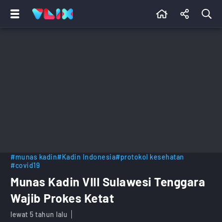
#munas kadin
#Kadin Indonesia
#protokol kesehatan
#covid19
Munas Kadin VIII Sulawesi Tenggara
Wajib Prokes Ketat
lewat 5 tahun lalu