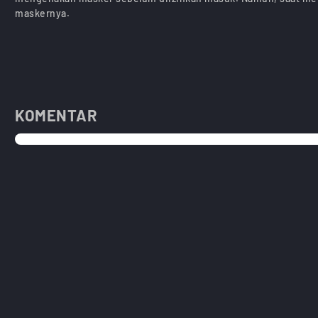
maskernya.
KOMENTAR