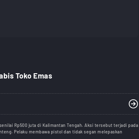
Habis Toko Emas
nilai Rp500 juta di Kalimantan Tengah. Aksi tersebut terjadi pada
anteng. Pelaku membawa pistol dan tidak segan melepaskan