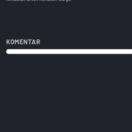
KOMENTAR