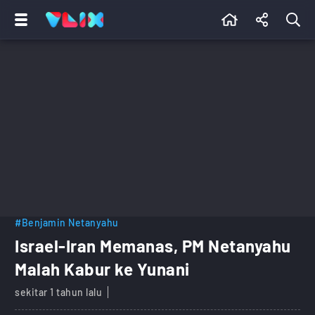
#Benjamin Netanyahu
Israel-Iran Memanas, PM Netanyahu
Malah Kabur ke Yunani
sekitar 1 tahun lalu