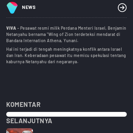
NEWS
VIVA
– Pesawat resmi milik Perdana Menteri Israel, Benjamin
Netanyahu bernama "Wing of Zion terdeteksi mendarat di
Bandara Internation Athena, Yunani.
Hal ini terjadi di tengah meningkatnya konflik antara Israel
dan Iran. Keberadaan pesawat itu memicu spekulasi tentang
kaburnya Netanyahu dari negaranya.
KOMENTAR
SELANJUTNYA