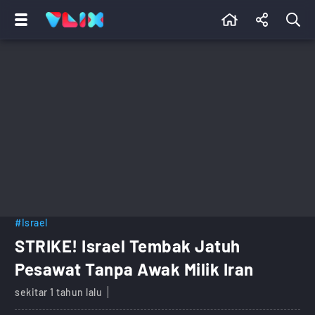
#Israel
STRIKE! Israel Tembak Jatuh
Pesawat Tanpa Awak Milik Iran
sekitar 1 tahun lalu