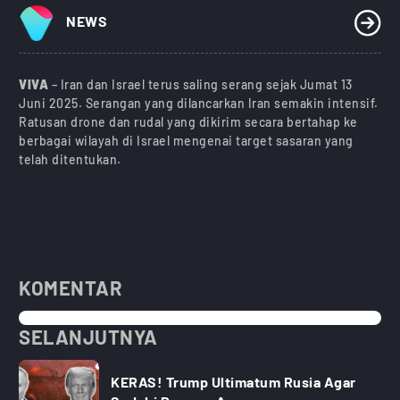
NEWS
VIVA
– Iran dan Israel terus saling serang sejak Jumat 13
Juni 2025. Serangan yang dilancarkan Iran semakin intensif.
Ratusan drone dan rudal yang dikirim secara bertahap ke
berbagai wilayah di Israel mengenai target sasaran yang
telah ditentukan.
KOMENTAR
SELANJUTNYA
KERAS! Trump Ultimatum Rusia Agar