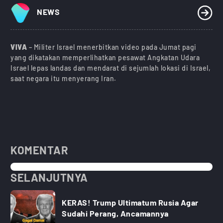
NEWS
VIVA
– Militer Israel menerbitkan video pada Jumat pagi
yang dikatakan memperlihatkan pesawat Angkatan Udara
Israel lepas landas dan mendarat di sejumlah lokasi di Israel,
saat negara itu menyerang Iran.
KOMENTAR
SELANJUTNYA
KERAS! Trump Ultimatum Rusia Agar
Sudahi Perang, Ancamannya