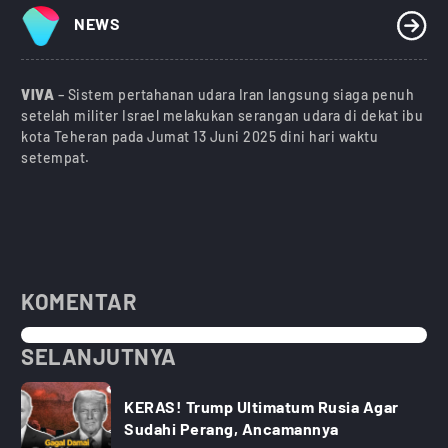
NEWS
VIVA
– Sistem pertahanan udara Iran langsung siaga penuh
setelah militer Israel melakukan serangan udara di dekat ibu
kota Teheran pada Jumat 13 Juni 2025 dini hari waktu
setempat.
KOMENTAR
SELANJUTNYA
KERAS! Trump Ultimatum Rusia Agar
Sudahi Perang, Ancamannya