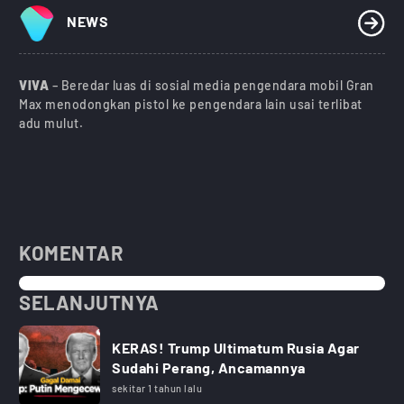
NEWS
VIVA
– Beredar luas di sosial media pengendara mobil Gran
Max menodongkan pistol ke pengendara lain usai terlibat
adu mulut.
KOMENTAR
SELANJUTNYA
KERAS! Trump Ultimatum Rusia Agar
Sudahi Perang, Ancamannya
sekitar 1 tahun lalu