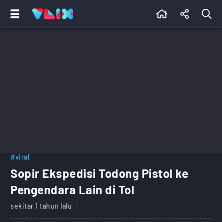
#viral
Sopir Ekspedisi Todong Pistol ke
Pengendara Lain di Tol
sekitar 1 tahun lalu