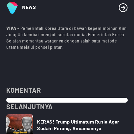
NEWS
VIVA
– Pemerintah Korea Utara di bawah kepemimpinan Kim
Jong Un kembali menjadi sorotan dunia. Pemerintah Korea
Selatan memantau warganya dengan salah satu metode
utama melalui ponsel pintar.
KOMENTAR
SELANJUTNYA
KERAS! Trump Ultimatum Rusia Agar
Sudahi Perang, Ancamannya