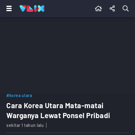
#korea utara
Cara Korea Utara Mata-matai
Warganya Lewat Ponsel Pribadi
sekitar 1 tahun lalu