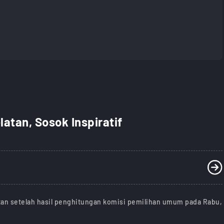
atan, Sosok Inspiratif
an setelah hasil penghitungan komisi pemilihan umum pada Rabu,