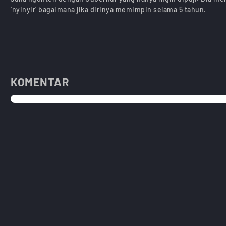
'nyinyir' bagaimana jika dirinya memimpin selama 5 tahun.
KOMENTAR