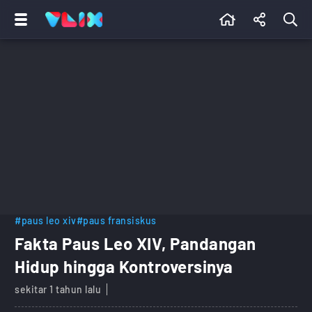
#paus leo xiv
#paus fransiskus
Fakta Paus Leo XIV, Pandangan
Hidup hingga Kontroversinya
sekitar 1 tahun lalu