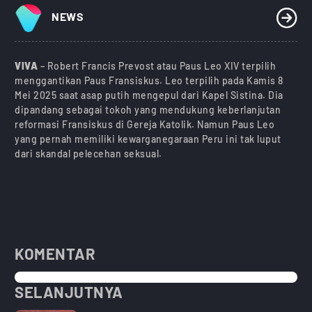
NEWS
VIVA
– Robert Francis Prevost atau Paus Leo XIV terpilih
menggantikan Paus Fransiskus. Leo terpilih pada Kamis 8
Mei 2025 saat asap putih mengepul dari Kapel Sistina. Dia
dipandang sebagai tokoh yang mendukung keberlanjutan
reformasi Fransiskus di Gereja Katolik. Namun Paus Leo
yang pernah memiliki kewarganegaraan Peru ini tak luput
dari skandal pelecehan seksual.
KOMENTAR
SELANJUTNYA