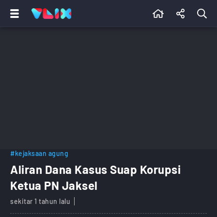
#kejaksaan agung
Aliran Dana Kasus Suap Korupsi
Ketua PN Jaksel
sekitar 1 tahun lalu