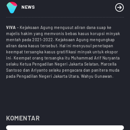
NEWS
VIVA
– Kejaksaan Agung mengusut aliran dana suap ke
majelis hakim yang memvonis bebas kasus korupsi minyak
mentah pada 2021-2022. Kejaksaan Agung mengungkap
aliran dana kasus tersebut. Hal ini menyusul penetapan
keempat tersangka kasus gratifikasi minyak untuk ekspor
ini. Keempat orang tersangka itu Muhammad Arif Nuryanta
selaku Ketua Pengadilan Negeri Jakarta Selatan, Marcella
Santoso dan Ariyanto selaku pengacara dan panitera muda
pada Pengadilan Negeri Jakarta Utara, Wahyu Gunawan.
KOMENTAR