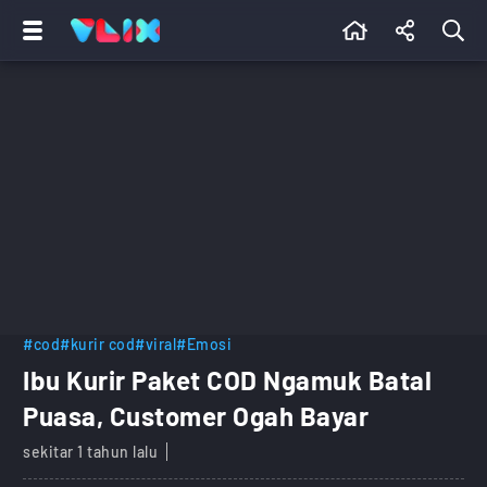
#cod
#kurir cod
#viral
#Emosi
Ibu Kurir Paket COD Ngamuk Batal
Puasa, Customer Ogah Bayar
sekitar 1 tahun lalu