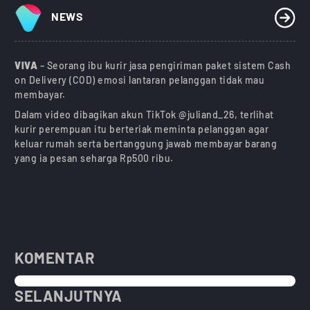
NEWS
VIVA
– Seorang ibu kurir jasa pengiriman paket sistem Cash
on Delivery (COD) emosi lantaran pelanggan tidak mau
membayar.
Dalam video dibagikan akun TikTok @juliand_26, terlihat
kurir perempuan itu berteriak meminta pelanggan agar
keluar rumah serta bertanggung jawab membayar barang
yang ia pesan seharga Rp500 ribu.
KOMENTAR
SELANJUTNYA