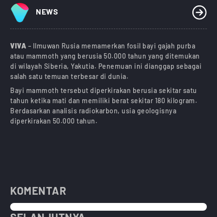
NEWS
VIVA
– Ilmuwan Rusia memamerkan fosil bayi gajah purba
atau mammoth yang berusia 50.000 tahun yang ditemukan
di wilayah Siberia, Yakutia. Penemuan ini dianggap sebagai
salah satu temuan terbesar di dunia.
Bayi mammoth tersebut diperkirakan berusia sekitar satu
tahun ketika mati dan memiliki berat sekitar 180 kilogram.
Berdasarkan analisis radiokarbon, usia geologisnya
diperkirakan 50.000 tahun.
KOMENTAR