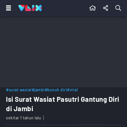
#surat wasiat
#jambi
#bunuh diri
#viral
Isi Surat Wasiat Pasutri Gantung Diri
di Jambi
sekitar 1 tahun lalu