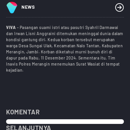
NEWS
VIVA
– Pasangan suami istri atau pasutri Syahril Darmawai
dan Irwan Lisni Anggraini ditemukan meninggal dunia dalam
kondisi gantung diri. Kedua korban tersebut merupakan
warga Desa Sungai Ulak, Kecamatan Nalo Tantan, Kabupaten
Merangin, Jambi. Korban diketahui murni bunuh diri di
dapur pada Rabu, 11 Desember 2024. Sementara itu, Tim
Inavis Polres Merangin menemukan Surat Wasiat di tempat
kejadian.
KOMENTAR
SELANJUTNYA