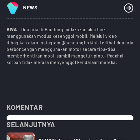
NEWS
VIVA
– Dua pria di Bandung melakukan aksi licik
menggunakan modus kesenggol mobil. Melalui video
dibagikan akun Instagram @bandungterkini, terlihat dua pria
berboncengan menggunakan motor secara tiba-tiba
memberhentikan mobil sambil mengetuk pintu. Padahal,
korban tidak merasa menyenggol kendaraan mereka.
KOMENTAR
SELANJUTNYA