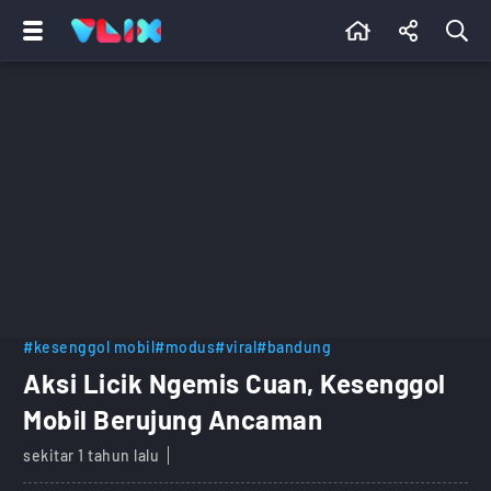
#kesenggol mobil
#modus
#viral
#bandung
Aksi Licik Ngemis Cuan, Kesenggol
Mobil Berujung Ancaman
sekitar 1 tahun lalu