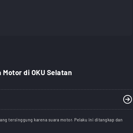
 Motor di OKU Selatan
ang tersinggung karena suara motor. Pelaku ini ditangkap dan