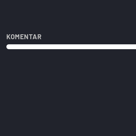
KOMENTAR