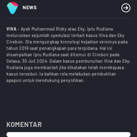
NEWS
VIVA
– Ayah Muhammad Rizky atau Eky, Iptu Rudiana
meluruskan sejumlah spekulasi terkait kasus Vina dan Eky
Cirebon. Dia mengungkap kronologi kejadian versinya pada
tahun 2016 saat penangkapan para terpidana. Hal ini
disampaikan Iptu Rudiana saat ditemui di Cirebon pada
Selasa, 30 Juli 2024. Dalam kasus pembunuhan Vina dan Eky,
Rudiana juga membantah jika dikatakan telah merekayasa
kasus tersebut. Ia bahkan rela melakukan pembuktian
apapun untuk mendukung penyidikan.
KOMENTAR