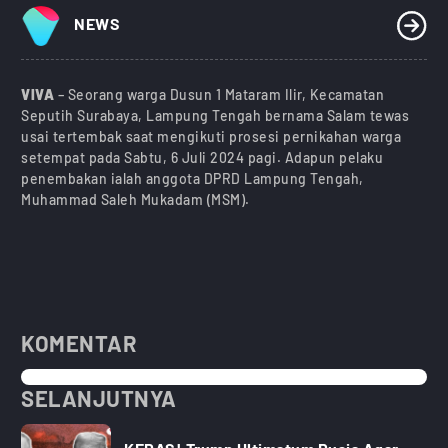
NEWS
VIVA
– Seorang warga Dusun 1 Mataram Ilir, Kecamatan
Seputih Surabaya, Lampung Tengah bernama Salam tewas
usai tertembak saat mengikuti prosesi pernikahan warga
setempat pada Sabtu, 6 Juli 2024 pagi. Adapun pelaku
penembakan ialah anggota DPRD Lampung Tengah,
Muhammad Saleh Mukadam (MSM).
KOMENTAR
SELANJUTNYA