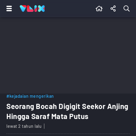
#kejadaian mengerikan
Seorang Bocah Digigit Seekor Anjing
Hingga Saraf Mata Putus
lewat 2 tahun lalu