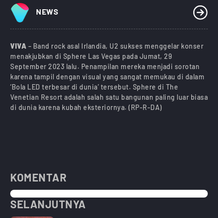
NEWS
VIVA
– Band rock asal Irlandia, U2 sukses menggelar konser
menakjubkan di Sphere Las Vegas pada Jumat, 29
September 2023 lalu. Penampilan mereka menjadi sorotan
karena tampil dengan visual yang sangat memukau di dalam
‘Bola LED terbesar di dunia’ tersebut. Sphere di The
Venetian Resort adalah salah satu bangunan paling luar biasa
di dunia karena kubah eksteriornya. (RP-R-DA)
KOMENTAR
SELANJUTNYA