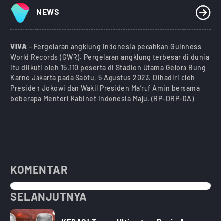
NEWS
VIVA
– Pergelaran angklung Indonesia pecahkan Guinness
World Records (GWR). Pergelaran angklung terbesar di dunia
itu diikuti oleh 15.110 peserta di Stadion Utama Gelora Bung
Karno Jakarta pada Sabtu, 5 Agustus 2023. Dihadiri oleh
Presiden Jokowi dan Wakil Presiden Ma’ruf Amin bersama
beberapa Menteri Kabinet Indonesia Maju. (RP-DRP-DA)
KOMENTAR
SELANJUTNYA