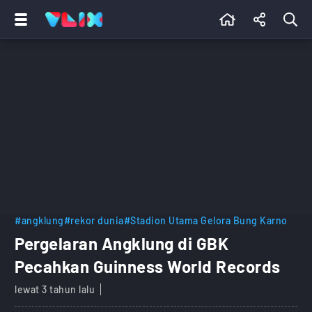
#angklung
#rekor dunia
#Stadion Utama Gelora Bung Karno
Pergelaran Angklung di GBK
Pecahkan Guinness World Records
lewat 3 tahun lalu