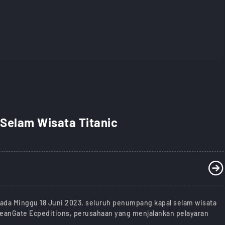
Selam Wisata Titanic
 pada Minggu 18 Juni 2023, seluruh penumpang kapal selam wisata
ceanGate Ecpeditions, perusahaan yang menjalankan pelayaran