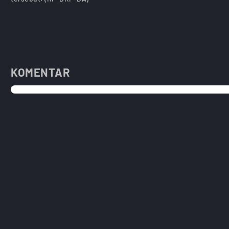
KOMENTAR