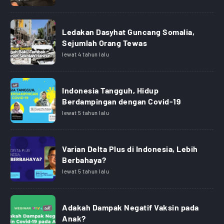
Ledakan Dasyhat Guncang Somalia,
Sejumlah Orang Tewas
lewat 4 tahun lalu
Indonesia Tangguh, Hidup
Berdampingan dengan Covid-19
lewat 5 tahun lalu
Varian Delta Plus di Indonesia, Lebih
Berbahaya?
lewat 5 tahun lalu
Adakah Dampak Negatif Vaksin pada
Anak?