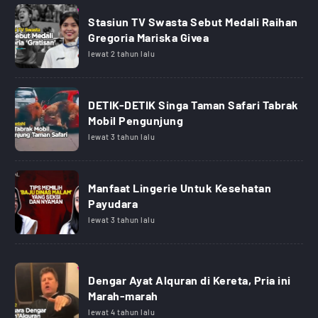
Stasiun TV Swasta Sebut Medali Raihan
Gregoria Mariska Givea
lewat 2 tahun lalu
DETIK-DETIK Singa Taman Safari Tabrak
Mobil Pengunjung
lewat 3 tahun lalu
Manfaat Lingerie Untuk Kesehatan
Payudara
lewat 3 tahun lalu
Dengar Ayat Alquran di Kereta, Pria ini
Marah-marah
lewat 4 tahun lalu