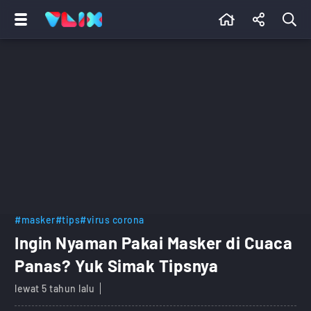
#masker
#tips
#virus corona
Ingin Nyaman Pakai Masker di Cuaca
Panas? Yuk Simak Tipsnya
lewat 5 tahun lalu