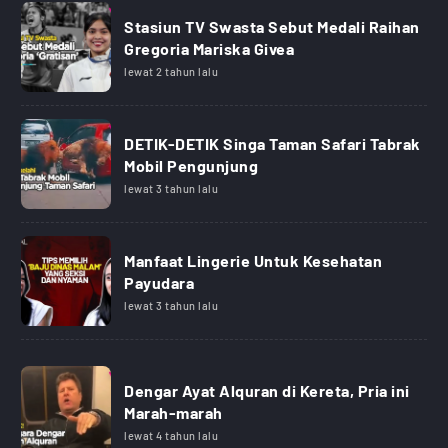
Stasiun TV Swasta Sebut Medali Raihan
Gregoria Mariska Givea
lewat 2 tahun lalu
DETIK-DETIK Singa Taman Safari Tabrak
Mobil Pengunjung
lewat 3 tahun lalu
Manfaat Lingerie Untuk Kesehatan
Payudara
lewat 3 tahun lalu
Dengar Ayat Alquran di Kereta, Pria ini
Marah-marah
lewat 4 tahun lalu