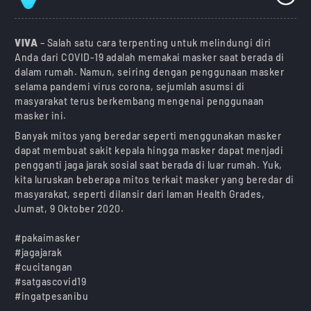
VIVA
– Salah satu cara terpenting untuk melindungi diri
Anda dari COVID-19 adalah memakai masker saat berada di
dalam rumah. Namun, seiring dengan penggunaan masker
selama pandemi virus corona, sejumlah asumsi di
masyarakat terus berkembang mengenai penggunaan
masker ini.
Banyak mitos yang beredar seperti menggunakan masker
dapat membuat sakit kepala hingga masker dapat menjadi
pengganti jaga jarak sosial saat berada di luar rumah. Yuk,
kita luruskan beberapa mitos terkait masker yang beredar di
masyarakat, seperti dilansir dari laman Health Grades,
Jumat, 9 Oktober 2020.
#pakaimasker
#jagajarak
#cucitangan
#satgascovid19
#ingatpesanibu