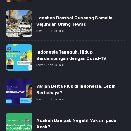
Ledakan Dasyhat Guncang Somalia,
Sejumlah Orang Tewas
lewat 4 tahun lalu
Indonesia Tangguh, Hidup
Berdampingan dengan Covid-19
lewat 5 tahun lalu
Varian Delta Plus di Indonesia, Lebih
Berbahaya?
lewat 5 tahun lalu
Adakah Dampak Negatif Vaksin pada
Anak?