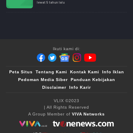
lewat 5 tahun lalu
Ikuti kami di:
Peta Situs
Tentang Kami
Kontak Kami
Info Iklan
Pedoman Media Siber
Panduan Kebijakan
Disclaimer
Info Karir
VLIX ©2023
| All Rights Reserved
A Group Member of
VIVA Networks