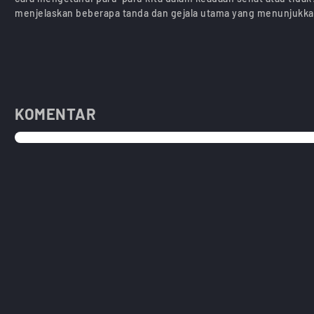
menjelaskan beberapa tanda dan gejala utama yang menunjukka
KOMENTAR