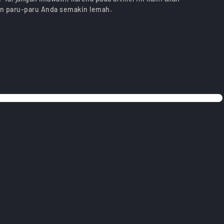
n paru-paru Anda semakin lemah.