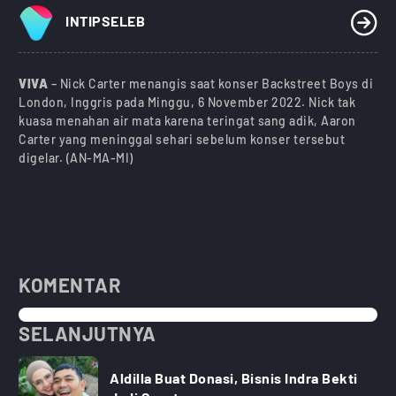
INTIPSELEB
VIVA
– Nick Carter menangis saat konser Backstreet Boys di
London, Inggris pada Minggu, 6 November 2022. Nick tak
kuasa menahan air mata karena teringat sang adik, Aaron
Carter yang meninggal sehari sebelum konser tersebut
digelar. (AN-MA-MI)
KOMENTAR
SELANJUTNYA
Aldilla Buat Donasi, Bisnis Indra Bekti