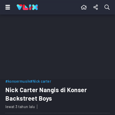
#konsermusik
#Nick carter
Nick Carter Nangis di Konser
Backstreet Boys
lewat 3 tahun lalu