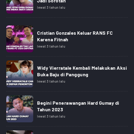
Jadi Sorotan
lewat 3 tahun lalu
Cristian Gonzales Keluar RANS FC
Karena Fitnah
lewat 3 tahun lalu
Widy Vierratale Kembali Melakukan Aksi
Buka Baju di Panggung
lewat 3 tahun lalu
Begini Penerawangan Hard Gumay di
Tahun 2023
lewat 3 tahun lalu