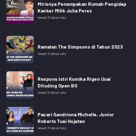
Mirisnya Penampakan Rumah Pengidap
Kanker Milik Julia Perez
lewat 3 tahun lalu
Ramalan The Simpsons di Tahun 2023
lewat 3 tahun lalu
Respons Istri Komika Rigen Usai
Dituding Open BO
lewat 3 tahun lalu
Pacari Sandrinna Michelle, Junior
Roberts Tuai Hujatan
lewat 3 tahun lalu