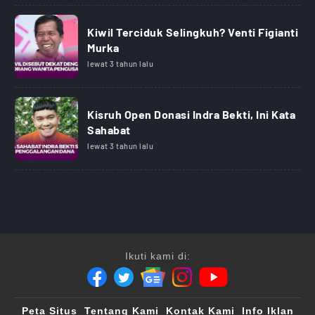
Kiwil Terciduk Selingkuh? Venti Figianti
Murka
lewat 3 tahun lalu
Kisruh Open Donasi Indra Bekti, Ini Kata
Sahabat
lewat 3 tahun lalu
Ikuti kami di:
Peta Situs
Tentang Kami
Kontak Kami
Info Iklan