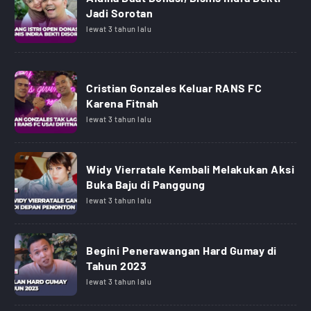
Jadi Sorotan
lewat 3 tahun lalu
Cristian Gonzales Keluar RANS FC
Karena Fitnah
lewat 3 tahun lalu
Widy Vierratale Kembali Melakukan Aksi
Buka Baju di Panggung
lewat 3 tahun lalu
Begini Penerawangan Hard Gumay di
Tahun 2023
lewat 3 tahun lalu