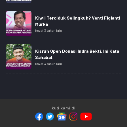
Kiwil Terciduk Selingkuh? Venti Figianti
Murka
lewat 3 tahun lalu
Kisruh Open Donasi Indra Bekti, Ini Kata
Sahabat
lewat 3 tahun lalu
Ikuti kami di: