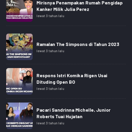
Mirisnya Penampakan Rumah Pengidap
Kanker Milik Julia Perez
lewat 3 tahun lalu
Ramalan The Simpsons di Tahun 2023
lewat 3 tahun lalu
Respons Istri Komika Rigen Usai
Dituding Open BO
lewat 3 tahun lalu
Pacari Sandrinna Michelle, Junior
Roberts Tuai Hujatan
lewat 3 tahun lalu