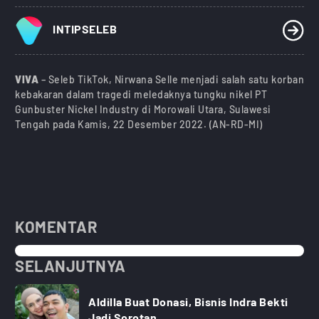
INTIPSELEB
VIVA
– Seleb TikTok, Nirwana Selle menjadi salah satu korban
kebakaran dalam tragedi meledaknya tungku nikel PT
Gunbuster Nickel Industry di Morowali Utara, Sulawesi
Tengah pada Kamis, 22 Desember 2022. (AN-RD-MI)
KOMENTAR
SELANJUTNYA
Aldilla Buat Donasi, Bisnis Indra Bekti
Jadi Sorotan