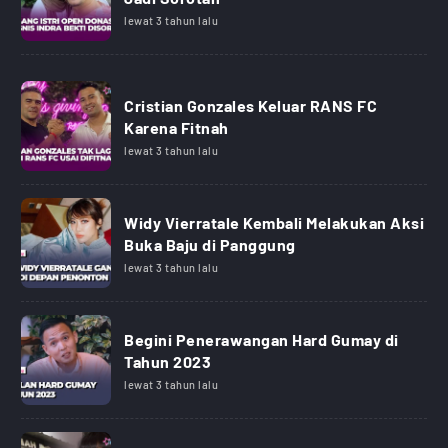
lewat 3 tahun lalu
Cristian Gonzales Keluar RANS FC
Karena Fitnah
lewat 3 tahun lalu
Widy Vierratale Kembali Melakukan Aksi
Buka Baju di Panggung
lewat 3 tahun lalu
Begini Penerawangan Hard Gumay di
Tahun 2023
lewat 3 tahun lalu