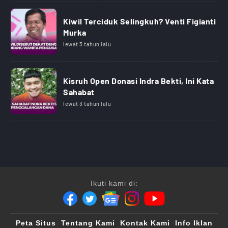
Kiwil Terciduk Selingkuh? Venti Figianti
Murka
lewat 3 tahun lalu
Kisruh Open Donasi Indra Bekti, Ini Kata
Sahabat
lewat 3 tahun lalu
Ikuti kami di:
Peta Situs
Tentang Kami
Kontak Kami
Info Iklan