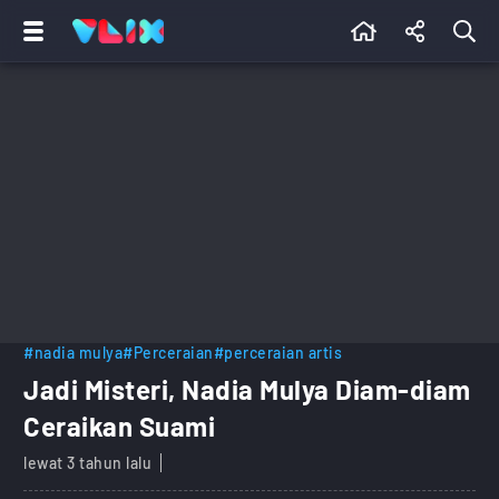
#nadia mulya
#Perceraian
#perceraian artis
Jadi Misteri, Nadia Mulya Diam-diam
Ceraikan Suami
lewat 3 tahun lalu