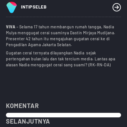
INTIPSELEB
VIVA
– Selama 17 tahun membangun rumah tangga, Nadia
Mulya menggugat cerai suaminya Dastin Mirjaya Mudijana.
Presenter 42 tahun itu mengajukan gugatan cerai ke di
Pengadilan Agama Jakarta Selatan.
Gugatan cerai ternyata dilayangkan Nadia sejak
pertengahan bulan lalu dan tak tercium media. Lantas apa
alasan Nadia menggugat cerai sang suami? (RK-RN-DA)
KOMENTAR
SELANJUTNYA