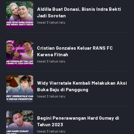
Aldilla Buat Donasi, Bisnis Indra Bekti
Jadi Sorotan
lewat 3 tahun lalu
Cristian Gonzales Keluar RANS FC
Karena Fitnah
lewat 3 tahun lalu
Widy Vierratale Kembali Melakukan Aksi
Buka Baju di Panggung
lewat 3 tahun lalu
Begini Penerawangan Hard Gumay di
Tahun 2023
lewat 3 tahun lalu