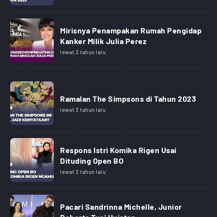
Mirisnya Penampakan Rumah Pengidap
Kanker Milik Julia Perez
lewat 3 tahun lalu
Ramalan The Simpsons di Tahun 2023
lewat 3 tahun lalu
Respons Istri Komika Rigen Usai
Dituding Open BO
lewat 3 tahun lalu
Pacari Sandrinna Michelle, Junior